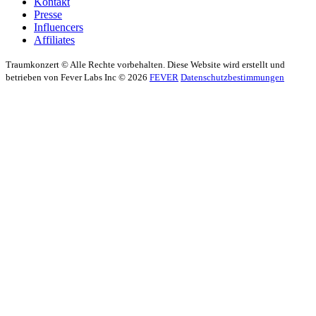
Kontakt
Presse
Influencers
Affiliates
Traumkonzert © Alle Rechte vorbehalten. Diese Website wird erstellt und
betrieben von Fever Labs Inc © 2026
FEVER
Datenschutzbestimmungen