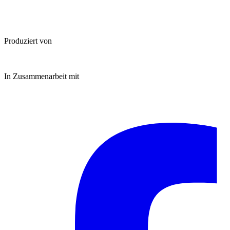
Produziert von
In Zusammenarbeit mit