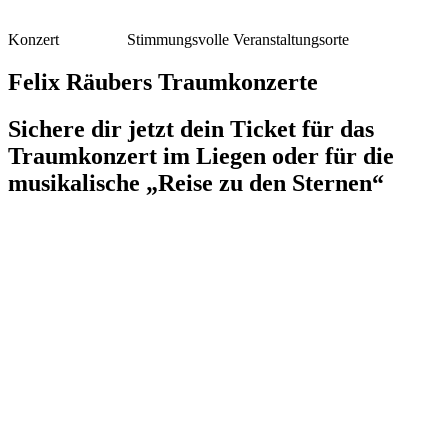
Konzert
Stimmungsvolle Veranstaltungsorte
Felix Räubers Traumkonzerte
Sichere dir jetzt dein Ticket für das
Traumkonzert im Liegen oder für die
musikalische „Reise zu den Sternen“