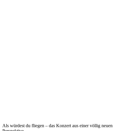
Als würdest du fliegen – das Konzert aus einer völlig neuen
Perspektive