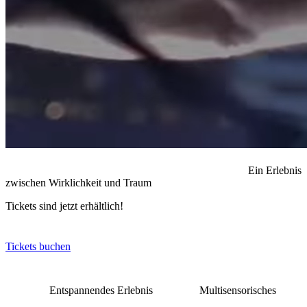
Ein Erlebnis
zwischen Wirklichkeit und Traum
Tickets sind jetzt erhältlich!
Tickets buchen
Entspannendes Erlebnis
Multisensorisches