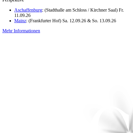
Aschaffenburg
: (Stadthalle am Schloss / Kirchner Saal) Fr.
11.09.26
Mainz
: (Frankfurter Hof) Sa. 12.09.26 & So. 13.09.26
Mehr Informationen